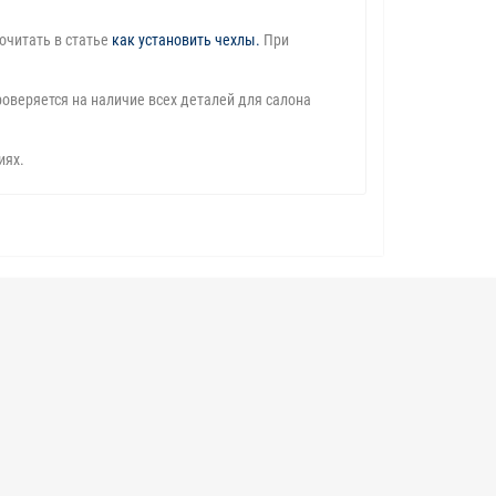
очитать в статье
как установить чехлы
.
При
оверяется на наличие всех деталей для салона
иях.