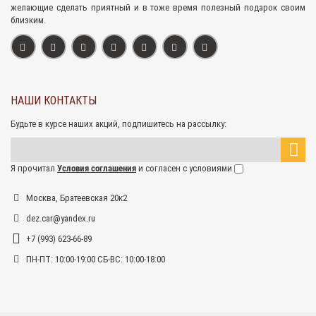
желающие сделать приятный и в тоже время полезный подарок своим
близким.
НАШИ КОНТАКТЫ
Будьте в курсе наших акций, подпишитесь на рассылку:
Я прочитал
Условия соглашения
и согласен с условиями
Москва, Братеевская 20к2
dez.car@yandex.ru
+7 (993) 623-66-89
ПН-ПТ: 10:00-19:00 СБ-ВС: 10:00-18:00