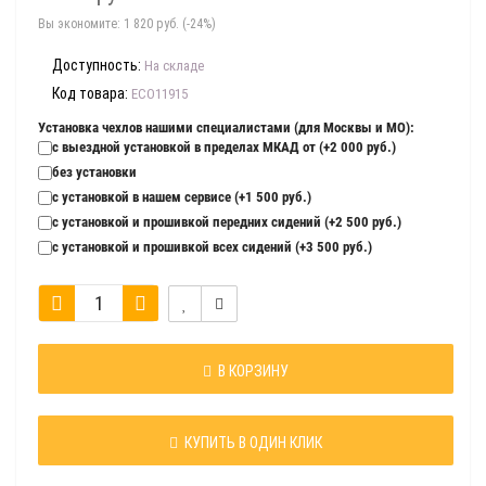
Вы экономите:
1 820 руб. (-24%)
Доступность:
На складе
Код товара:
ECO11915
Установка чехлов нашими специалистами (для Москвы и МО):
с выездной установкой в пределах МКАД от (+2 000 руб.)
без установки
с установкой в нашем сервисе (+1 500 руб.)
с установкой и прошивкой передних сидений (+2 500 руб.)
с установкой и прошивкой всех сидений (+3 500 руб.)
В КОРЗИНУ
КУПИТЬ В ОДИН КЛИК