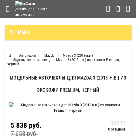
Меню
Авточехлы
Mazda
Mazda 3 (2013-н.в.)
Модельные авточехлы для Mazda 3 (2013-н.в.) из экокожи Premium,
черный
МОДЕЛЬНЫЕ АВТОЧЕХЛЫ ДЛЯ MAZDA 3 (2013-Н.В.) ИЗ
ЭКОКОЖИ PREMIUM, ЧЕРНЫЙ
5 838 руб.
0 отзывов
7 658 руб.