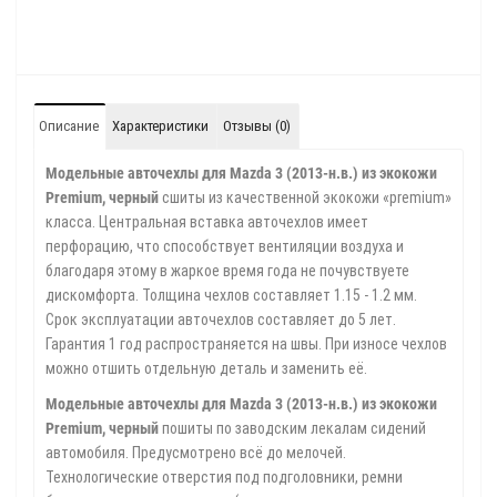
Описание
Характеристики
Отзывы (0)
Модельные авточехлы для Mazda 3 (2013-н.в.) из экокожи
Premium, черный
сшиты из качественной экокожи «premium»
класса. Центральная вставка авточехлов имеет
перфорацию, что способствует вентиляции воздуха и
благодаря этому в жаркое время года не почувствуете
дискомфорта. Толщина чехлов составляет 1.15 - 1.2 мм.
Срок эксплуатации авточехлов составляет до 5 лет.
Гарантия 1 год распространяется на швы. При износе чехлов
можно отшить отдельную деталь и заменить её.
Модельные авточехлы для Mazda 3 (2013-н.в.) из экокожи
Premium, черный
пошиты по заводским лекалам сидений
автомобиля. Предусмотрено всё до мелочей.
Технологические отверстия под подголовники, ремни