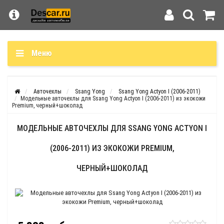
Меню
Авточехлы
Ssang Yong
Ssang Yong Actyon I (2006-2011)
Модельные авточехлы для Ssang Yong Actyon I (2006-2011) из экокожи
Premium, черный+шоколад
МОДЕЛЬНЫЕ АВТОЧЕХЛЫ ДЛЯ SSANG YONG ACTYON I
(2006-2011) ИЗ ЭКОКОЖИ PREMIUM,
ЧЕРНЫЙ+ШОКОЛАД