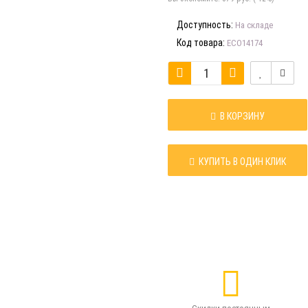
Доступность:
На складе
Код товара:
ECO14174
В КОРЗИНУ
КУПИТЬ В ОДИН КЛИК