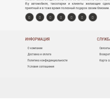
б\у автомобиля, таксопарки и клиенты желающие сдел
приятный и в тоже время полезный подарок своим близким.
ИНФОРМАЦИЯ
СЛУЖБ
О компании
Связать
Доставка и оплата
Возврат
Политика конфиденциальности
Карта с
Условия соглашения