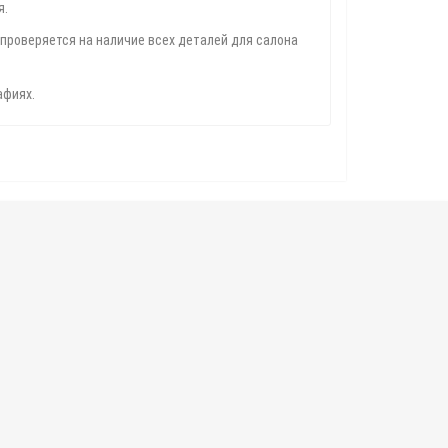
я.
проверяется на наличие всех деталей для салона
афиях.