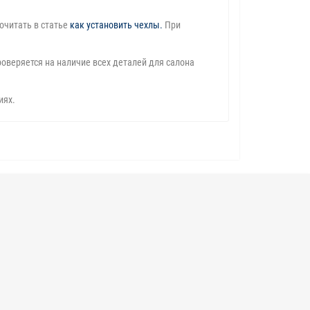
очитать в статье
как установить чехлы
.
При
оверяется на наличие всех деталей для салона
иях.