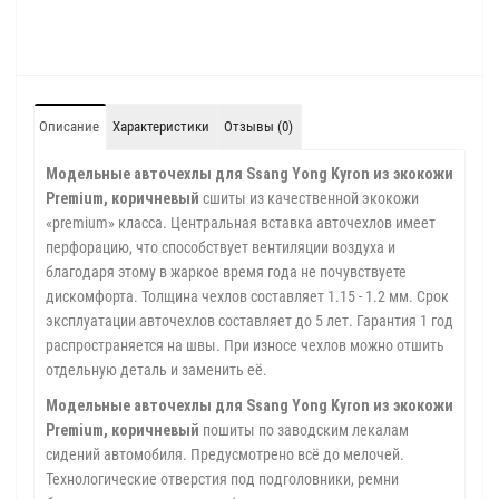
Описание
Характеристики
Отзывы (0)
Модельные авточехлы для Ssang Yong Kyron из экокожи
Premium, коричневый
сшиты из качественной экокожи
«premium» класса. Центральная вставка авточехлов имеет
перфорацию, что способствует вентиляции воздуха и
благодаря этому в жаркое время года не почувствуете
дискомфорта. Толщина чехлов составляет 1.15 - 1.2 мм. Срок
эксплуатации авточехлов составляет до 5 лет. Гарантия 1 год
распространяется на швы. При износе чехлов можно отшить
отдельную деталь и заменить её.
Модельные авточехлы для Ssang Yong Kyron из экокожи
Premium, коричневый
пошиты по заводским лекалам
сидений автомобиля. Предусмотрено всё до мелочей.
Технологические отверстия под подголовники, ремни