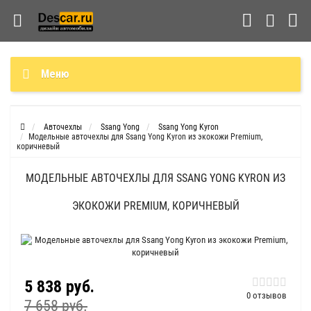
Меню
Авточехлы
Ssang Yong
Ssang Yong Kyron
Модельные авточехлы для Ssang Yong Kyron из экокожи Premium,
коричневый
МОДЕЛЬНЫЕ АВТОЧЕХЛЫ ДЛЯ SSANG YONG KYRON ИЗ
ЭКОКОЖИ PREMIUM, КОРИЧНЕВЫЙ
5 838 руб.
0 отзывов
7 658 руб.