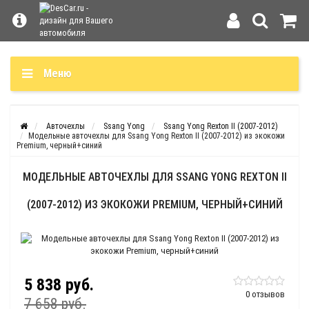
Меню
Авточехлы
Ssang Yong
Ssang Yong Rexton II (2007-2012)
Модельные авточехлы для Ssang Yong Rexton II (2007-2012) из экокожи
Premium, черный+синий
МОДЕЛЬНЫЕ АВТОЧЕХЛЫ ДЛЯ SSANG YONG REXTON II
(2007-2012) ИЗ ЭКОКОЖИ PREMIUM, ЧЕРНЫЙ+СИНИЙ
5 838 руб.
0 отзывов
7 658 руб.