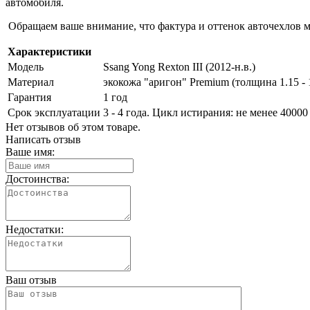
автомобиля.
Обращаем ваше внимание, что фактура и оттенок авточехлов м
Характеристики
Модель
Ssang Yong Rexton III (2012-н.в.)
Материал
экокожа "аригон" Premium (толщина 1.15 - 
Гарантия
1 год
Срок эксплуатации
3 - 4 года. Цикл истирания: не менее 40000 
Нет отзывов об этом товаре.
Написать отзыв
Ваше имя:
Достоинства:
Недостатки:
Ваш отзыв