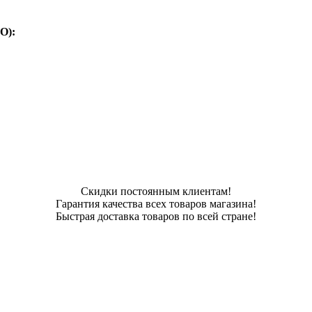
О):
Скидки постоянным клиентам!
Гарантия качества всех товаров магазина!
Быстрая доставка товаров по всей стране!