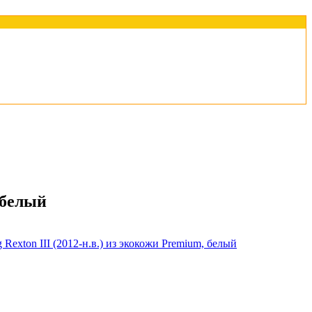
 белый