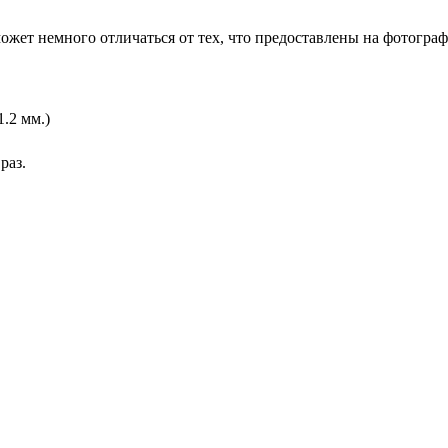
ожет немного отличаться от тех, что предоставлены на фотограф
1.2 мм.)
раз.