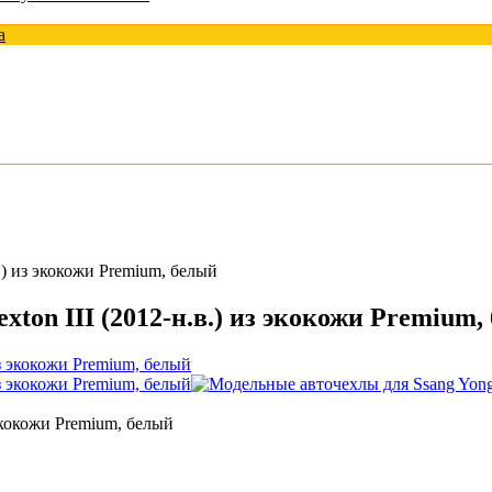
а
.) из экокожи Premium, белый
ton III (2012-н.в.) из экокожи Premium,
экокожи Premium, белый