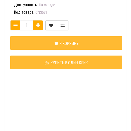
Доступность:
На складе
Код товара:
CN3591
В КОРЗИНУ
КУПИТЬ В ОДИН КЛИК