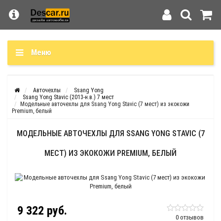
Меню
Авточехлы
Ssang Yong
Ssang Yong Stavic (2013-н.в.) 7 мест
Модельные авточехлы для Ssang Yong Stavic (7 мест) из экокожи
Premium, белый
МОДЕЛЬНЫЕ АВТОЧЕХЛЫ ДЛЯ SSANG YONG STAVIC (7
МЕСТ) ИЗ ЭКОКОЖИ PREMIUM, БЕЛЫЙ
9 322 руб.
0 отзывов