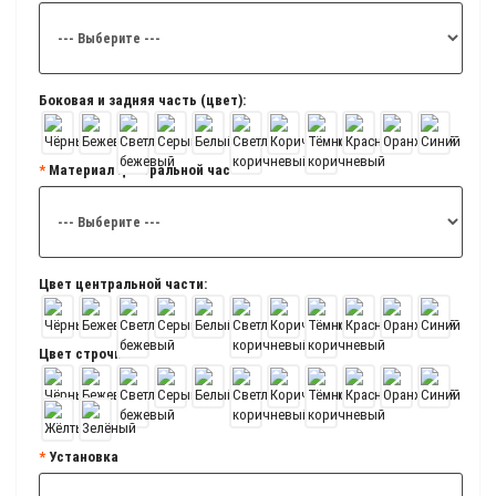
Боковая и задняя часть (цвет):
Материал центральной части
Цвет центральной части:
Цвет строчки:
Установка