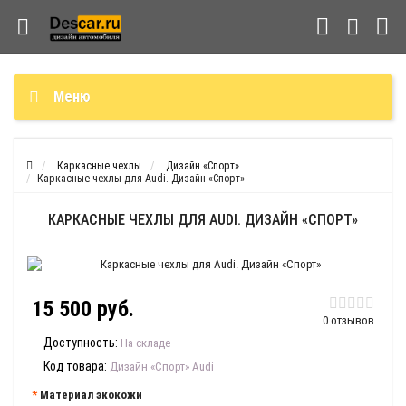
Меню
Каркасные чехлы
Дизайн «Спорт»
Каркасные чехлы для Audi. Дизайн «Спорт»
КАРКАСНЫЕ ЧЕХЛЫ ДЛЯ AUDI. ДИЗАЙН «СПОРТ»
15 500 руб.
0 отзывов
Доступность:
На складе
Код товара:
Дизайн «Спорт» Audi
Материал экокожи