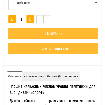
В КОРЗИНУ
КУПИТЬ В ОДИН КЛИК
Описание
Характеристики
Отзывы (0)
Установка
ПОШИВ КАРКАСНЫХ ЧЕХЛОВ УРОВНЯ ПЕРЕТЯЖКИ ДЛЯ
AUDI. ДИЗАЙН «СПОРТ»
Дизайн «Спорт» - притягивает внимание своим