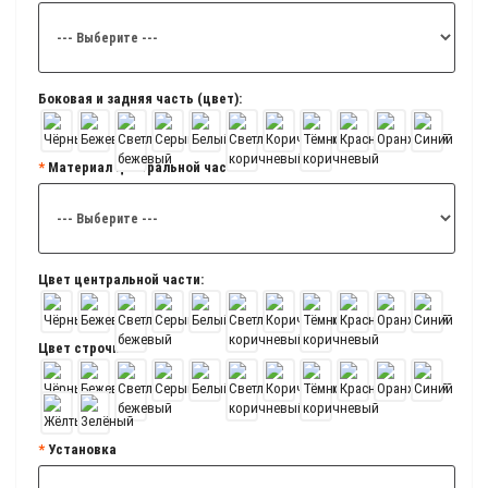
Боковая и задняя часть (цвет):
Материал центральной части
Цвет центральной части:
Цвет строчки:
Установка