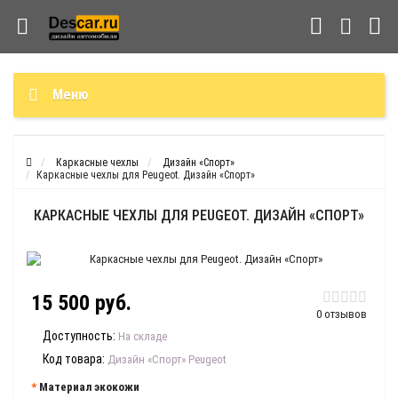
Меню
Каркасные чехлы
Дизайн «Спорт»
Каркасные чехлы для Peugeot. Дизайн «Спорт»
КАРКАСНЫЕ ЧЕХЛЫ ДЛЯ PEUGEOT. ДИЗАЙН «СПОРТ»
15 500 руб.
0 отзывов
Доступность:
На складе
Код товара:
Дизайн «Спорт» Peugeot
Материал экокожи