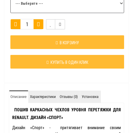
В КОРЗИНУ
КУПИТЬ В ОДИН КЛИК
Описание
Характеристики
Отзывы (0)
Установка
ПОШИВ КАРКАСНЫХ ЧЕХЛОВ УРОВНЯ ПЕРЕТЯЖКИ ДЛЯ
RENAULT. ДИЗАЙН «СПОРТ»
Дизайн «Спорт» - притягивает внимание своим