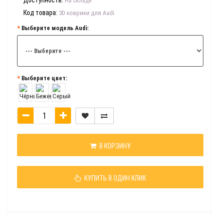
Доступность:
На складе
Код товара:
3D коврики для Audi
Выберите модель Audi:
Выберите цвет:
В КОРЗИНУ
КУПИТЬ В ОДИН КЛИК